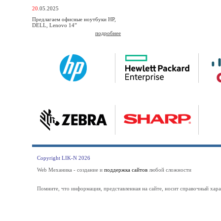
20
.05.2025
Предлагаем офисные ноутбуки HP,
DELL, Lenovo 14”
подробнее
Copyright LIK-N 2026
Web Механика - создание и
поддержка сайтов
любой сложности
Помните, что информация, представленная на сайте, носит справочный хара